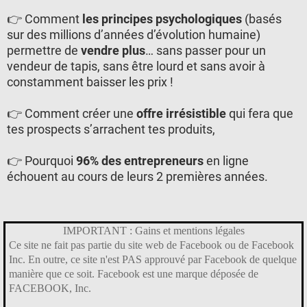
👉 Comment
les principes psychologiques
(basés
sur des millions d’années d’évolution humaine)
permettre de
vendre plus
… sans passer pour un
vendeur de tapis, sans être lourd et sans avoir à
constamment baisser les prix !
👉 Comment créer une
offre irrésistible
qui fera que
tes prospects s’arrachent tes produits,
👉 Pourquoi
96% des entrepreneurs
en ligne
échouent au cours de leurs 2 premières années.
IMPORTANT : Gains et mentions légales
Ce site ne fait pas partie du site web de Facebook ou de Facebook
Inc. En outre, ce site n'est PAS approuvé par Facebook de quelque
manière que ce soit. Facebook est une marque déposée de
FACEBOOK, Inc.